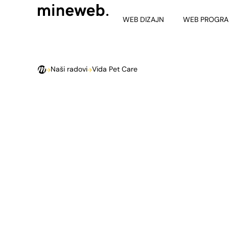
WEB DIZAJN
WEB PROGRA
Naši radovi
Vida Pet Care