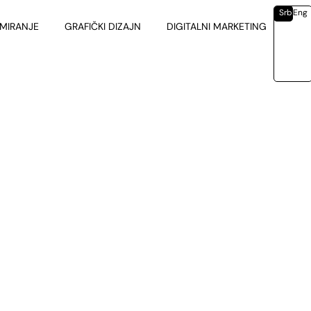
Srb
Eng
MIRANJE
GRAFIČKI DIZAJN
DIGITALNI MARKETING