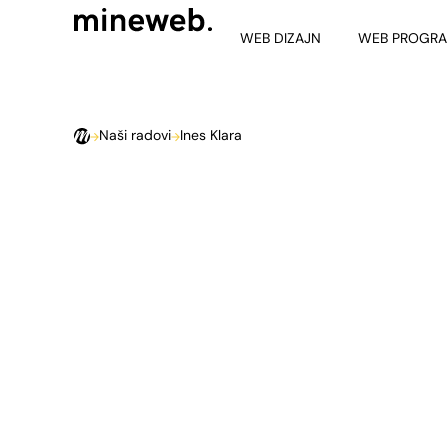
WEB DIZAJN
WEB PROGRA
Naši radovi
Ines Klara