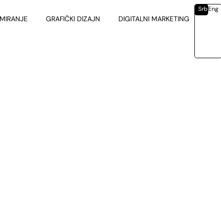
Srb
Eng
MIRANJE
GRAFIČKI DIZAJN
DIGITALNI MARKETING